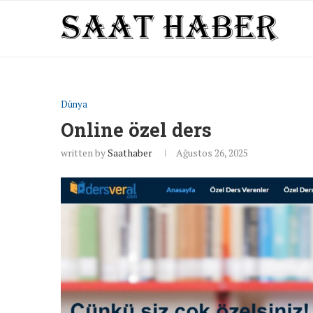
Dünya
Online özel ders
written by
Saathaber
Ağustos 26, 2025