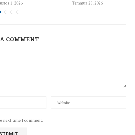
ustos 1, 2026
Temmuz 28, 2026
 A COMMENT
he next time I comment.