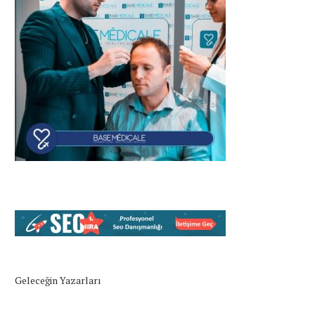
Geleceğin Yazarları