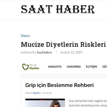
Dünya
Mucize Diyetlerin Riskleri
written by
Saathaber
Aralık 22, 2023