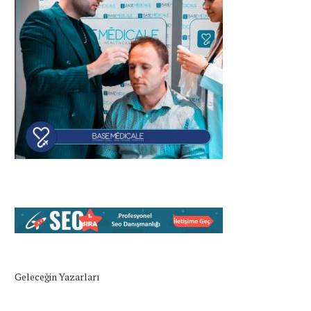
Geleceğin Yazarları