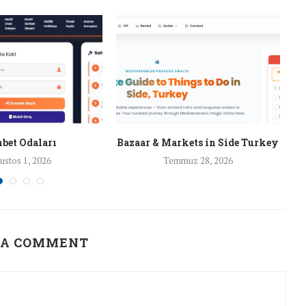
bet Odaları
Bazaar & Markets in Side Turkey
ustos 1, 2026
Temmuz 28, 2026
 A COMMENT