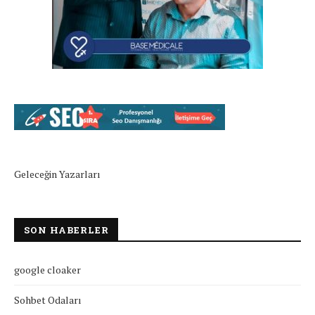
Geleceğin Yazarları
SON HABERLER
google cloaker
Sohbet Odaları