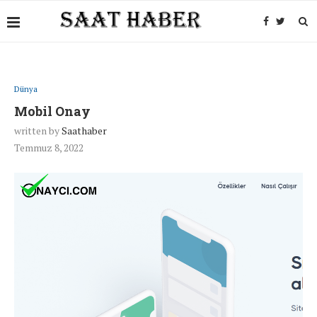
Dünya
Mobil Onay
written by
Saathaber
Temmuz 8, 2022