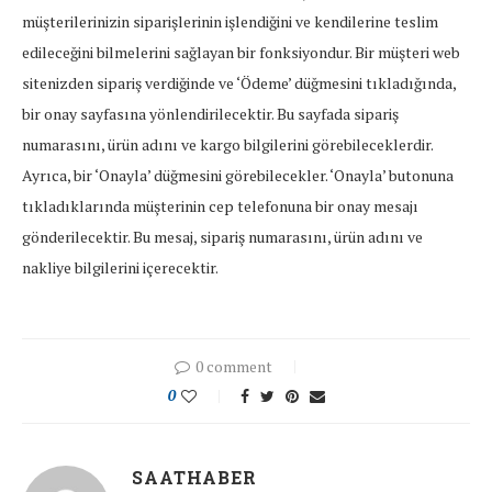
müşterilerinizin siparişlerinin işlendiğini ve kendilerine teslim
edileceğini bilmelerini sağlayan bir fonksiyondur. Bir müşteri web
sitenizden sipariş verdiğinde ve ‘Ödeme’ düğmesini tıkladığında,
bir onay sayfasına yönlendirilecektir. Bu sayfada sipariş
numarasını, ürün adını ve kargo bilgilerini görebileceklerdir.
Ayrıca, bir ‘Onayla’ düğmesini görebilecekler. ‘Onayla’ butonuna
tıkladıklarında müşterinin cep telefonuna bir onay mesajı
gönderilecektir. Bu mesaj, sipariş numarasını, ürün adını ve
nakliye bilgilerini içerecektir.
0 comment
0
SAATHABER