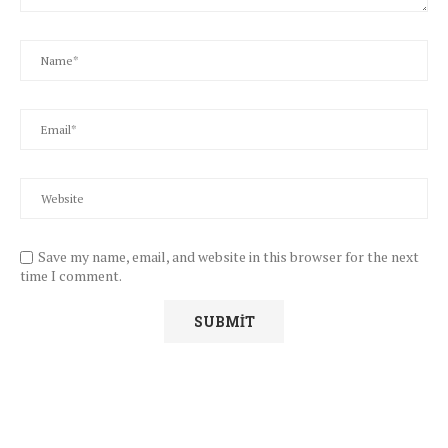
Save my name, email, and website in this browser for the next
time I comment.