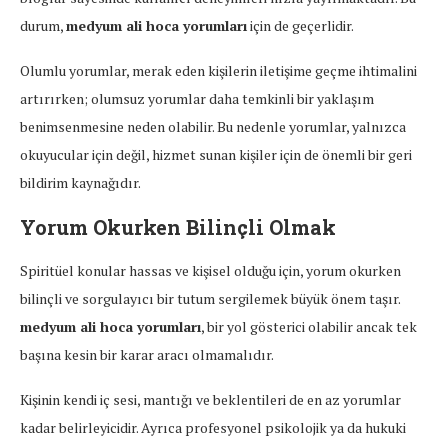
durum,
medyum ali hoca yorumları
için de geçerlidir.
Olumlu yorumlar, merak eden kişilerin iletişime geçme ihtimalini
artırırken; olumsuz yorumlar daha temkinli bir yaklaşım
benimsenmesine neden olabilir. Bu nedenle yorumlar, yalnızca
okuyucular için değil, hizmet sunan kişiler için de önemli bir geri
bildirim kaynağıdır.
Yorum Okurken Bilinçli Olmak
Spiritüel konular hassas ve kişisel olduğu için, yorum okurken
bilinçli ve sorgulayıcı bir tutum sergilemek büyük önem taşır.
medyum ali hoca yorumları
, bir yol gösterici olabilir ancak tek
başına kesin bir karar aracı olmamalıdır.
Kişinin kendi iç sesi, mantığı ve beklentileri de en az yorumlar
kadar belirleyicidir. Ayrıca profesyonel psikolojik ya da hukuki