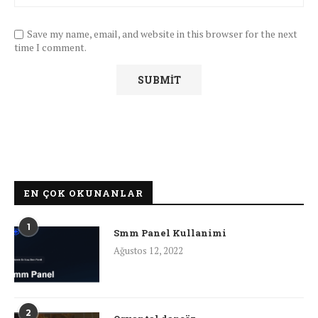
Save my name, email, and website in this browser for the next
time I comment.
EN ÇOK OKUNANLAR
1
Smm Panel Kullanimi
Ağustos 12, 2022
2