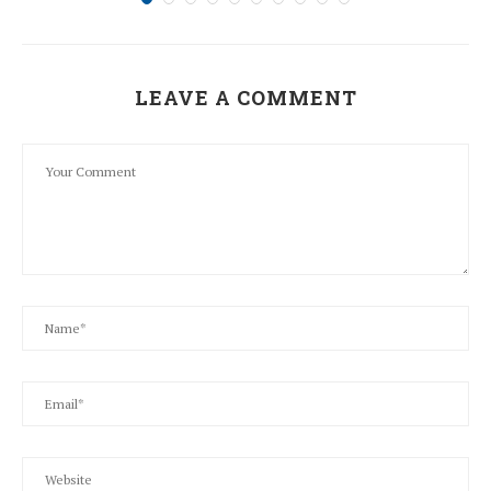
LEAVE A COMMENT