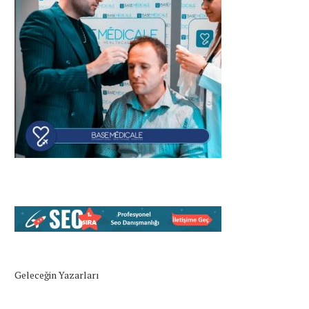
Geleceğin Yazarları