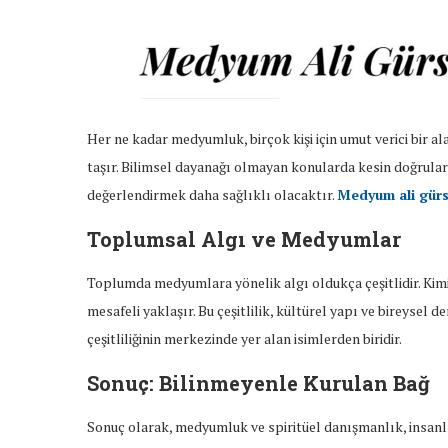
Her ne kadar medyumluk, birçok kişi için umut verici bir 
taşır. Bilimsel dayanağı olmayan konularda kesin doğrular
değerlendirmek daha sağlıklı olacaktır.
Medyum ali gür
Toplumsal Algı ve Medyumlar
Toplumda medyumlara yönelik algı oldukça çeşitlidir. Kimil
mesafeli yaklaşır. Bu çeşitlilik, kültürel yapı ve bireysel
çeşitliliğinin merkezinde yer alan isimlerden biridir.
Sonuç: Bilinmeyenle Kurulan Bağ
Sonuç olarak, medyumluk ve spiritüel danışmanlık, insanl