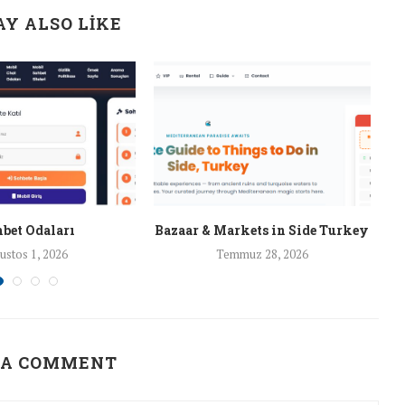
Y ALSO LIKE
bet Odaları
Bazaar & Markets in Side Turkey
ustos 1, 2026
Temmuz 28, 2026
 A COMMENT