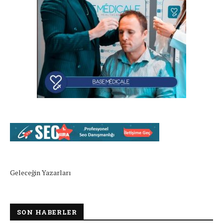
Geleceğin Yazarları
SON HABERLER