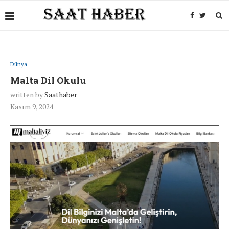
Dünya
Malta Dil Okulu
written by
Saathaber
Kasım 9, 2024