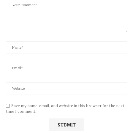
Save my name, email, and website in this browser for the next
time I comment.