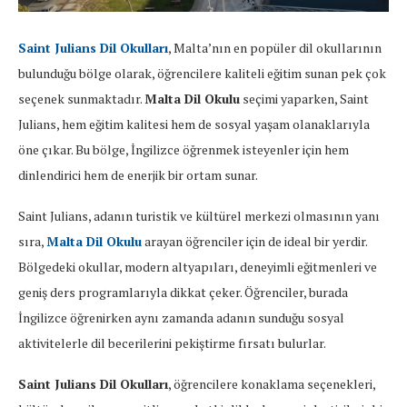
Saint Julians Dil Okulları
, Malta’nın en popüler dil okullarının
bulunduğu bölge olarak, öğrencilere kaliteli eğitim sunan pek çok
seçenek sunmaktadır.
Malta Dil Okulu
seçimi yaparken, Saint
Julians, hem eğitim kalitesi hem de sosyal yaşam olanaklarıyla
öne çıkar. Bu bölge, İngilizce öğrenmek isteyenler için hem
dinlendirici hem de enerjik bir ortam sunar.
Saint Julians, adanın turistik ve kültürel merkezi olmasının yanı
sıra,
Malta Dil Okulu
arayan öğrenciler için de ideal bir yerdir.
Bölgedeki okullar, modern altyapıları, deneyimli eğitmenleri ve
geniş ders programlarıyla dikkat çeker. Öğrenciler, burada
İngilizce öğrenirken aynı zamanda adanın sunduğu sosyal
aktivitelerle dil becerilerini pekiştirme fırsatı bulurlar.
Saint Julians Dil Okulları
, öğrencilere konaklama seçenekleri,