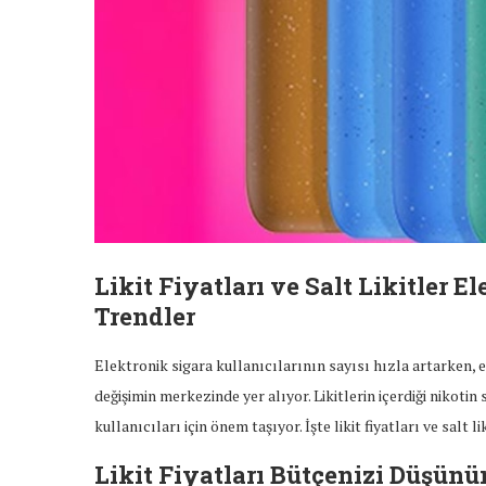
Likit Fiyatları ve Salt Likitler 
Trendler
Elektronik sigara kullanıcılarının sayısı hızla artarken, el
değişimin merkezinde yer alıyor. Likitlerin içerdiği nikotin s
kullanıcıları için önem taşıyor. İşte likit fiyatları ve salt l
Likit Fiyatları Bütçenizi Düşünü