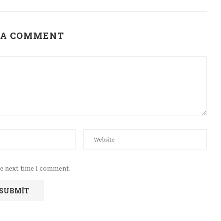
 A COMMENT
he next time I comment.