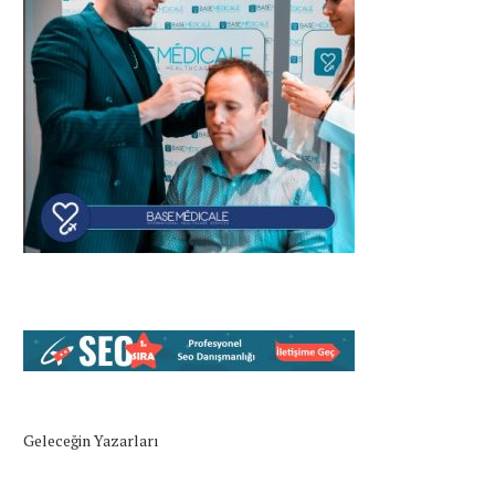
Geleceğin Yazarları