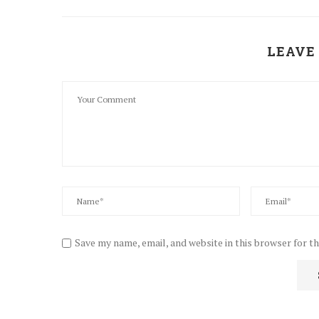
LEAVE
Save my name, email, and website in this browser for t