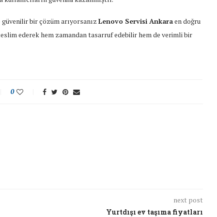
 güvenilir bir çözüm arıyorsanız
Lenovo Servisi Ankara
en doğru
 teslim ederek hem zamandan tasarruf edebilir hem de verimli bir
0
next post
Yurtdışı ev taşıma fiyatları