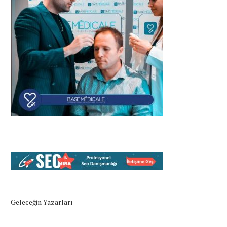
Geleceğin Yazarları