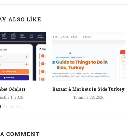
Y ALSO LIKE
bet Odaları
Bazaar & Markets in Side Turkey
ustos 1, 2026
Temmuz 28, 2026
 A COMMENT