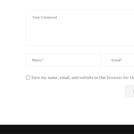
Save my name, email, and website in this browser for t