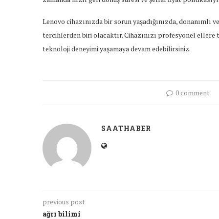
Lenovo cihazınızda bir sorun yaşadığınızda, donanımlı ve
tercihlerden biri olacaktır. Cihazınızı profesyonel ellere
teknoloji deneyimi yaşamaya devam edebilirsiniz.
0 comment
SAATHABER
previous post
ağrı bilimi