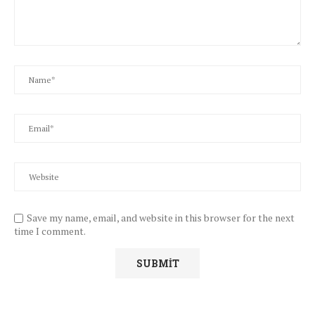
Save my name, email, and website in this browser for the next
time I comment.