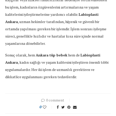
bu işlem, kadınların özgüvenlerini artırmalarına ve yaşam
kalitelerini iyileştirmelerine yardımcı olabilir.
Labioplasti
Ankara
, uzman hekimler tarafından, hijyenik ve güvenli bir
ortamda yapılması gereken bir işlemdir. İşlem sonrası iyileşme
süreci, genellikle hızlıdır ve hastalar kısa süre içinde normal
yaşamlarına dönebilirler.
Sonuç olarak, hem
Ankara tüp bebek
hem de
Labioplasti
Ankara
, kadın sağlığı ve yaşam kalitesini iyileştiren önemli tıbbi
uygulamalardır. Her iki işlem de uzmanlık gerektiren ve
dikkatlice uygulanması gereken tedavilerdir.
0 comment
0