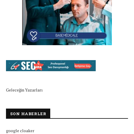
Geleceğin Yazarları
SON HABERLER
google cloaker