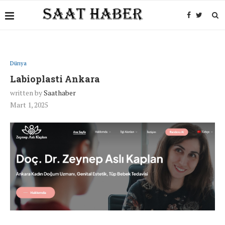
Dünya
Labioplasti Ankara
written by
Saathaber
Mart 1, 2025