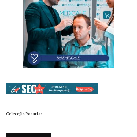
Geleceğin Yazarları