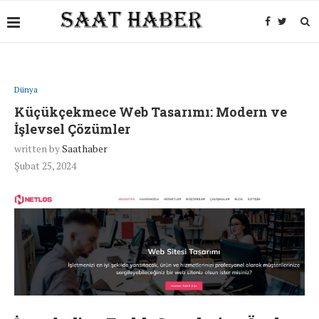
Dünya
Küçükçekmece Web Tasarımı: Modern ve
İşlevsel Çözümler
written by
Saathaber
Şubat 25, 2024