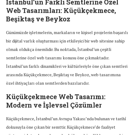
İstanbul’un Farklı Semtlerine Özel
Web Tasarımları: Küçükçekmece,
Beşiktaş ve Beykoz
Günümüzde işletmelerin, markaların ve kişisel projelerin başarılı
bir dijital varlık oluşturması için etkileyici bir web sitesine sahip
olmak oldukça önemlidir. Bu noktada, İstanbul’un çeşitli
semtlerine özel web tasarımı konusu öne çıkmaktadır.
İstanbul’un farklı dinamikleri ve kültürleriyle öne çıkan semtleri
arasında Küçükçekmece, Beşiktaş ve Beykoz, web tasarımına
özel ihtiyaçları olan semtlerden bazılarıdır.
Küçükçekmece Web Tasarımı:
Modern ve İşlevsel Çözümler
Küçükçekmece, İstanbul’un Avrupa Yakası’nda bulunan ve tarihî
dokusuyla öne çıkan bir semttir. Küçükçekmece’de faaliyet