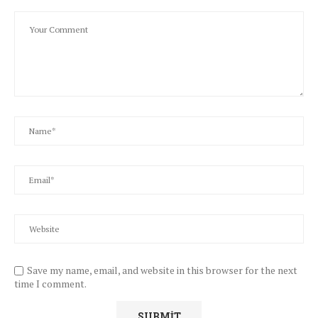
Save my name, email, and website in this browser for the next
time I comment.