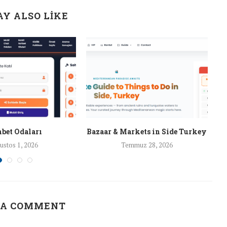
Y ALSO LIKE
bet Odaları
Bazaar & Markets in Side Turkey
ustos 1, 2026
Temmuz 28, 2026
 A COMMENT