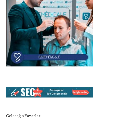
Geleceğin Yazarları