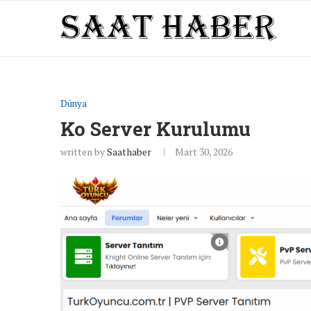
Dünya
Ko Server Kurulumu
written by
Saathaber
Mart 30, 2026