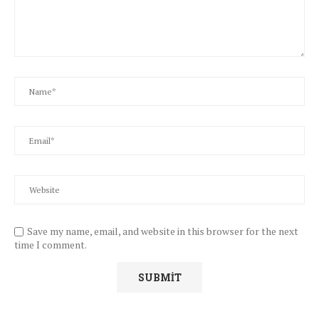
Save my name, email, and website in this browser for the next
time I comment.