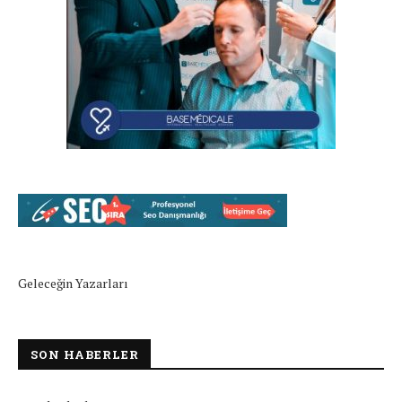
Geleceğin Yazarları
SON HABERLER