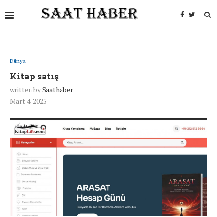
Dünya
Kitap satış
written by
Saathaber
Mart 4, 2025