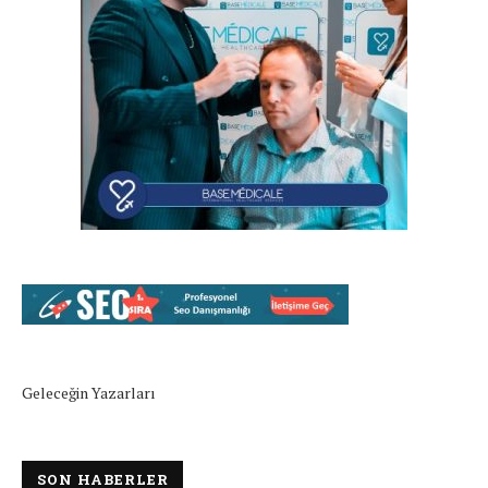
Geleceğin Yazarları
SON HABERLER