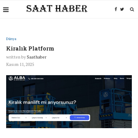
Dünya
Kiralık Platform
written by
Saathaber
Kasım 11, 2025