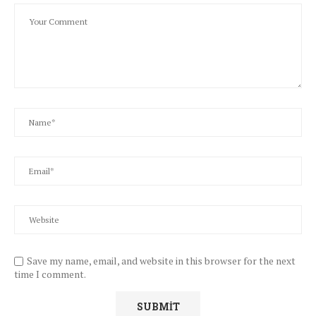
Save my name, email, and website in this browser for the next
time I comment.