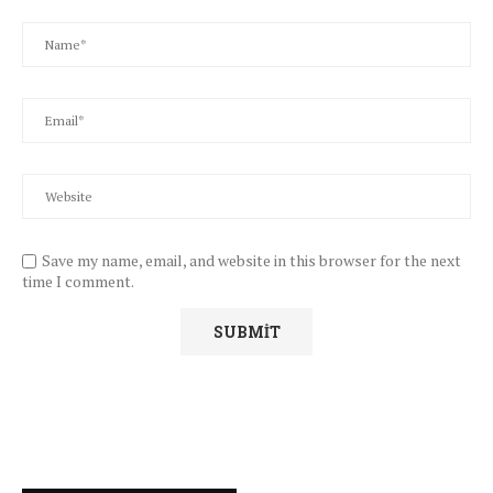
Save my name, email, and website in this browser for the next
time I comment.