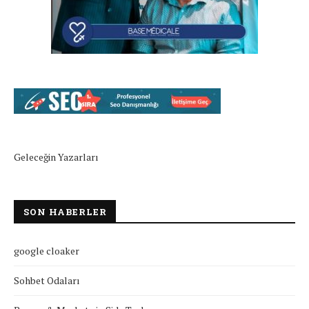
Geleceğin Yazarları
SON HABERLER
google cloaker
Sohbet Odaları