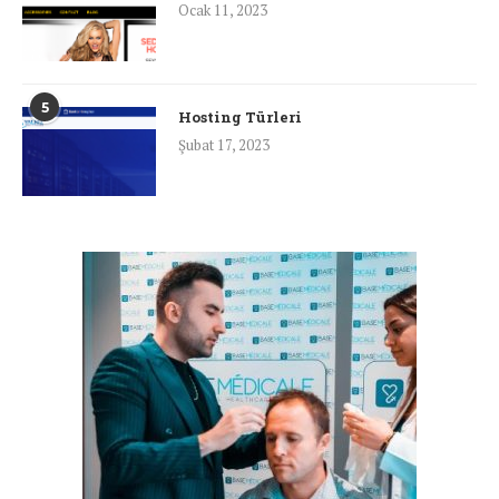
Ocak 11, 2023
5
Hosting Türleri
Şubat 17, 2023