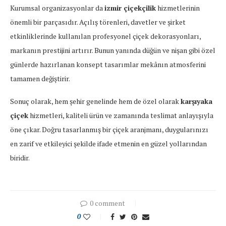
Kurumsal organizasyonlar da
izmir çiçekçilik
hizmetlerinin
önemli bir parçasıdır. Açılış törenleri, davetler ve şirket
etkinliklerinde kullanılan profesyonel çiçek dekorasyonları,
markanın prestijini artırır. Bunun yanında düğün ve nişan gibi özel
günlerde hazırlanan konsept tasarımlar mekânın atmosferini
tamamen değiştirir.
Sonuç olarak, hem şehir genelinde hem de özel olarak
karşıyaka
çiçek
hizmetleri, kaliteli ürün ve zamanında teslimat anlayışıyla
öne çıkar. Doğru tasarlanmış bir çiçek aranjmanı, duygularınızı
en zarif ve etkileyici şekilde ifade etmenin en güzel yollarından
biridir.
0 comment
0