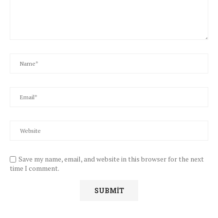
Save my name, email, and website in this browser for the next
time I comment.