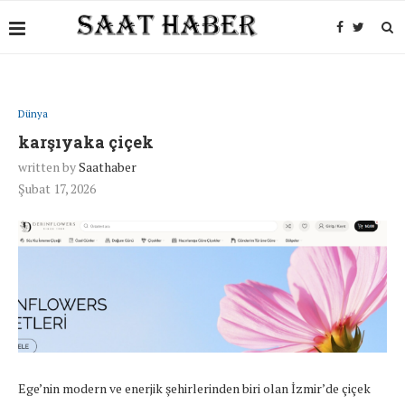
Dünya
karşıyaka çiçek
written by
Saathaber
Şubat 17, 2026
Ege’nin modern ve enerjik şehirlerinden biri olan İzmir’de çiçek