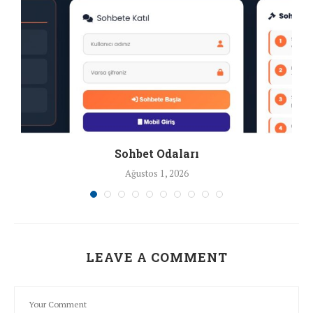
Sohbet Odaları
Ağustos 1, 2026
LEAVE A COMMENT