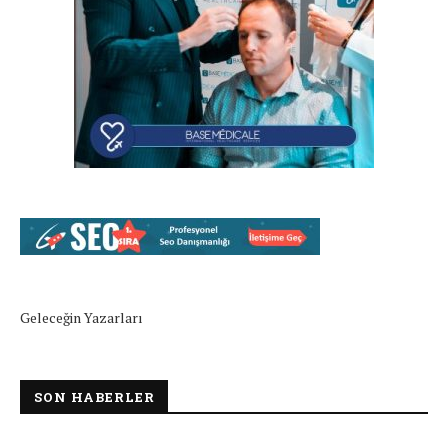
Geleceğin Yazarları
SON HABERLER