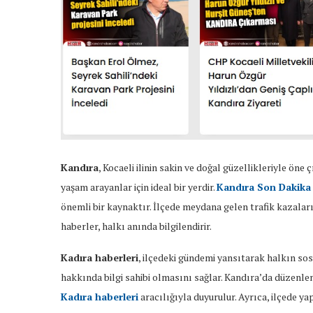
Kandıra
, Kocaeli ilinin sakin ve doğal güzellikleriyle öne 
yaşam arayanlar için ideal bir yerdir.
Kandıra Son Dakika
önemli bir kaynaktır. İlçede meydana gelen trafik kazaları
haberler, halkı anında bilgilendirir.
Kadıra haberleri
, ilçedeki gündemi yansıtarak halkın sosy
hakkında bilgi sahibi olmasını sağlar. Kandıra’da düzenlene
Kadıra haberleri
aracılığıyla duyurulur. Ayrıca, ilçede ya