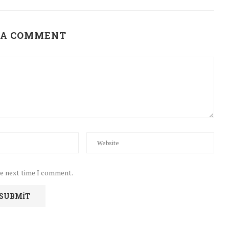
 A COMMENT
he next time I comment.