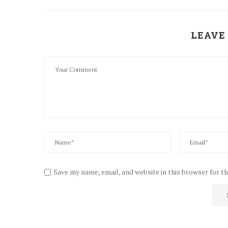
LEAVE
Save my name, email, and website in this browser for t