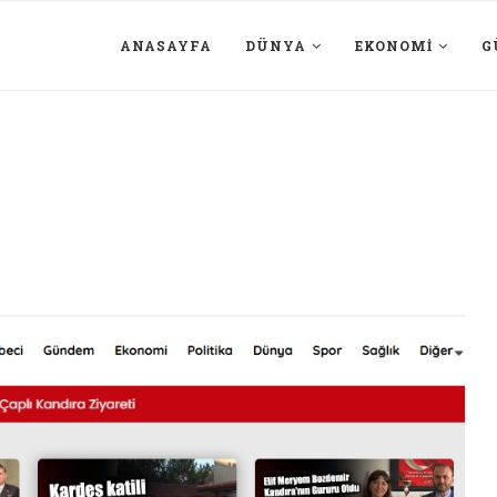
ANASAYFA
DÜNYA
EKONOMI
G