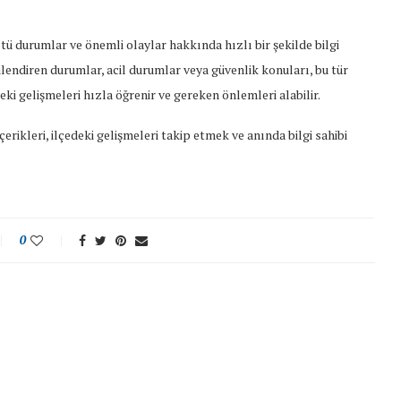
tü durumlar ve önemli olaylar hakkında hızlı bir şekilde bilgi
ilendiren durumlar, acil durumlar veya güvenlik konuları, bu tür
ki gelişmeleri hızla öğrenir ve gereken önlemleri alabilir.
çerikleri, ilçedeki gelişmeleri takip etmek ve anında bilgi sahibi
0