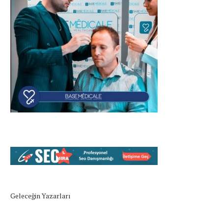
Geleceğin Yazarları