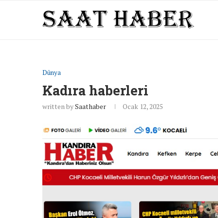
Dünya
Kadıra haberleri
written by
Saathaber
Ocak 12, 2025