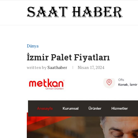
Dünya
İzmir Palet Fiyatları
written by
Saathaber
Nisan 17, 2024