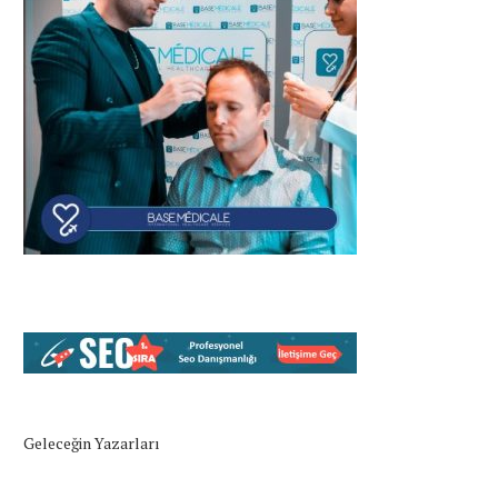
Geleceğin Yazarları