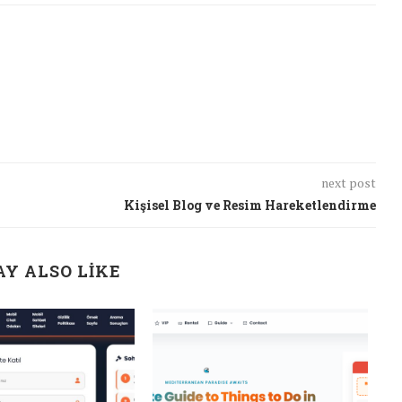
next post
Kişisel Blog ve Resim Hareketlendirme
Y ALSO LIKE