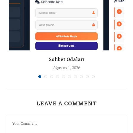
Sohbet Odaları
Ağustos 1, 2026
LEAVE A COMMENT