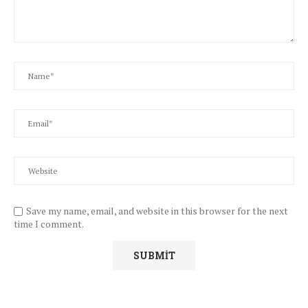
Save my name, email, and website in this browser for the next
time I comment.