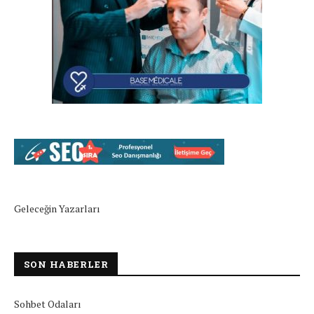
Geleceğin Yazarları
SON HABERLER
Sohbet Odaları