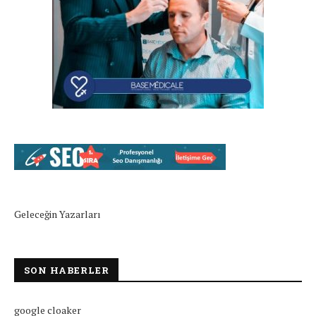
Geleceğin Yazarları
SON HABERLER
google cloaker