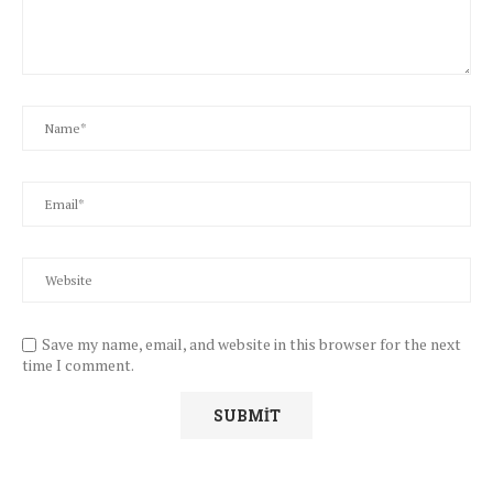
Save my name, email, and website in this browser for the next
time I comment.