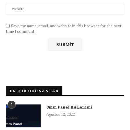
Save my name, email, and website in this browser for the next
time I comment.
EN ÇOK OKUNANLAR
1
Smm Panel Kullanimi
Ağustos 12, 2022