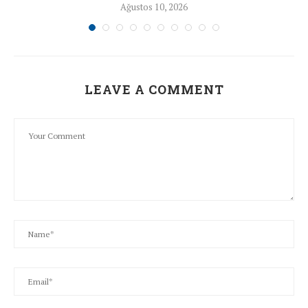
Ağustos 10, 2026
taşır.
LEAVE A COMMENT