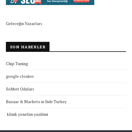
Geleceğin Yazarları
SON HABERLER
Chip Tuning
google cloaker
Sohbet Odaları
Bazaar & Markets in Side Turkey
klinik yonetim yazilimi