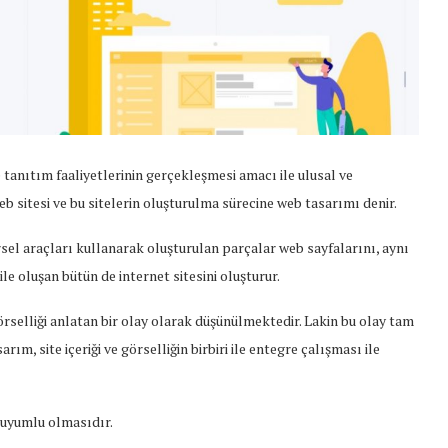
tanıtım faaliyetlerinin gerçekleşmesi amacı ile ulusal ve
 sitesi ve bu sitelerin oluşturulma sürecine web tasarımı denir.
örsel araçları kullanarak oluşturulan parçalar web sayfalarını, aynı
le oluşan bütün de internet sitesini oluşturur.
örselliği anlatan bir olay olarak düşünülmektedir. Lakin bu olay tam
, site içeriği ve görselliğin birbiri ile entegre çalışması ile
 uyumlu olmasıdır.