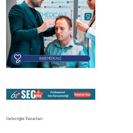
Geleceğin Yazarları