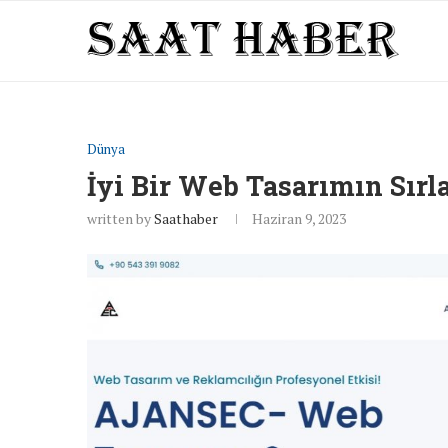
Dünya
İyi Bir Web Tasarımın Sırla
written by
Saathaber
Haziran 9, 2023