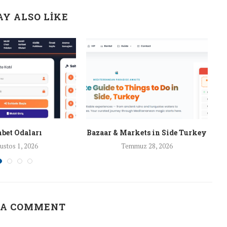
Y ALSO LIKE
bet Odaları
Bazaar & Markets in Side Turkey
ustos 1, 2026
Temmuz 28, 2026
 A COMMENT