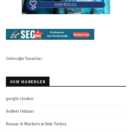
Geleceğin Yazarları
SON HABERLER
google cloaker
Sohbet Odaları
Bazaar & Markets in Side Turkey