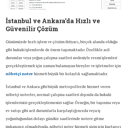
İstanbul ve Ankara’da Hızlı ve
Güvenilir Çözüm
Günümüzde hızlı işlem ve çözüm ihtiyacı, birçok alanda olduğu
gibi hukuki işlemlerde de önem taşımaktadır. Özellikle acil
durumlar veya yoğun çalışma saatleri nedeniyle resmi işlemleri
gerçekleştirmek için zaman bulamayan bireyler ve işletmeler için
nöbetçi noter
hizmeti büyük bir kolaylık sağlamaktadır.
İstanbul ve Ankara gibi büyük metropollerde hizmet veren
nöbetçi noterler, normal çalışma saatleri dışında da hukuki
işlemlerinizi gerçekleştirmenizi sağlar. Örneğin, bir taşınma veya
ev satışı gibi acil durumlarla karşılaştığınızda veya iş
yoğunluğundan dolayı gündüz saatlerinde notere gitme
imkanınız olmadığında, nöbetçi noter hizmeti sizin için kurtarıcı