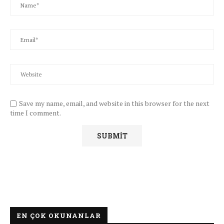
Save my name, email, and website in this browser for the next
time I comment.
EN ÇOK OKUNANLAR