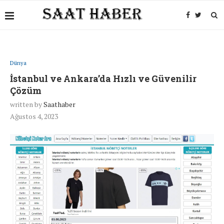
Dünya
İstanbul ve Ankara’da Hızlı ve Güvenilir
Çözüm
written by
Saathaber
Ağustos 4, 2023