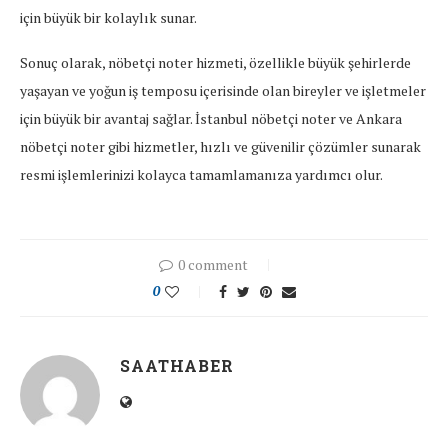
için büyük bir kolaylık sunar.
Sonuç olarak, nöbetçi noter hizmeti, özellikle büyük şehirlerde
yaşayan ve yoğun iş temposu içerisinde olan bireyler ve işletmeler
için büyük bir avantaj sağlar. İstanbul nöbetçi noter ve Ankara
nöbetçi noter gibi hizmetler, hızlı ve güvenilir çözümler sunarak
resmi işlemlerinizi kolayca tamamlamanıza yardımcı olur.
0 comment
0
SAATHABER