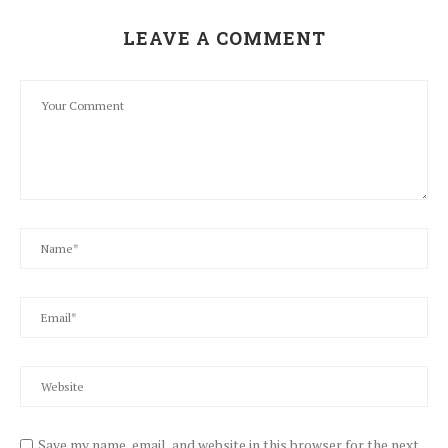
LEAVE A COMMENT
Save my name, email, and website in this browser for the next