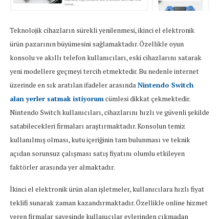
Teknolojik cihazların sürekli yenilenmesi, ikinci el elektronik
ürün pazarının büyümesini sağlamaktadır. Özellikle oyun
konsolu ve akıllı telefon kullanıcıları, eski cihazlarını satarak
yeni modellere geçmeyi tercih etmektedir. Bu nedenle internet
üzerinde en sık aratılan ifadeler arasında
Nintendo Switch
alan yerler satmak istiyorum
cümlesi dikkat çekmektedir.
Nintendo Switch kullanıcıları, cihazlarını hızlı ve güvenli şekilde
satabilecekleri firmaları araştırmaktadır. Konsolun temiz
kullanılmış olması, kutu içeriğinin tam bulunması ve teknik
açıdan sorunsuz çalışması satış fiyatını olumlu etkileyen
faktörler arasında yer almaktadır.
İkinci el elektronik ürün alan işletmeler, kullanıcılara hızlı fiyat
teklifi sunarak zaman kazandırmaktadır. Özellikle online hizmet
veren firmalar sayesinde kullanıcılar evlerinden çıkmadan