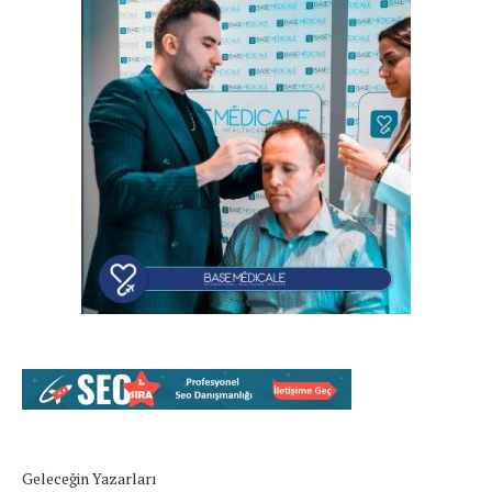
Geleceğin Yazarları