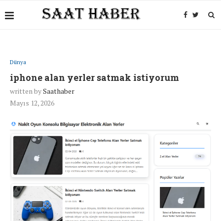
Dünya
iphone alan yerler satmak istiyorum
written by
Saathaber
Mayıs 12, 2026