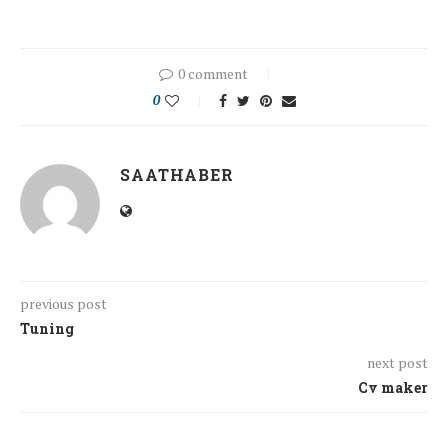
0 comment
0
SAATHABER
previous post
Tuning
next post
Cv maker