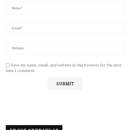
Save my name, email, and website in this browser for the next
time I comment.
EN ÇOK OKUNANLAR