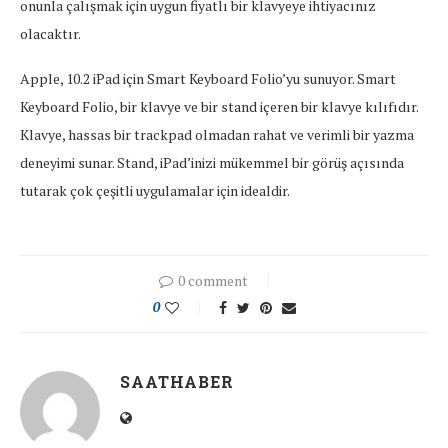
onunla çalışmak için uygun fiyatlı bir klavyeye ihtiyacınız
olacaktır.
Apple, 10.2 iPad için Smart Keyboard Folio’yu sunuyor. Smart
Keyboard Folio, bir klavye ve bir stand içeren bir klavye kılıfıdır.
Klavye, hassas bir trackpad olmadan rahat ve verimli bir yazma
deneyimi sunar. Stand, iPad’inizi mükemmel bir görüş açısında
tutarak çok çeşitli uygulamalar için idealdir.
0 comment
0
SAATHABER