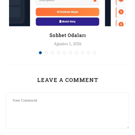
Sohbet Odaları
Ağustos 1, 2026
LEAVE A COMMENT