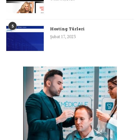
5
Hosting Türleri
Şubat 17, 2023