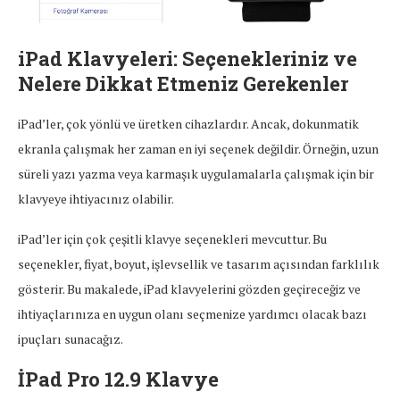
iPad Klavyeleri: Seçenekleriniz ve
Nelere Dikkat Etmeniz Gerekenler
iPad’ler, çok yönlü ve üretken cihazlardır. Ancak, dokunmatik
ekranla çalışmak her zaman en iyi seçenek değildir. Örneğin, uzun
süreli yazı yazma veya karmaşık uygulamalarla çalışmak için bir
klavyeye ihtiyacınız olabilir.
iPad’ler için çok çeşitli klavye seçenekleri mevcuttur. Bu
seçenekler, fiyat, boyut, işlevsellik ve tasarım açısından farklılık
gösterir. Bu makalede, iPad klavyelerini gözden geçireceğiz ve
ihtiyaçlarınıza en uygun olanı seçmenize yardımcı olacak bazı
ipuçları sunacağız.
İPad Pro 12.9 Klavye