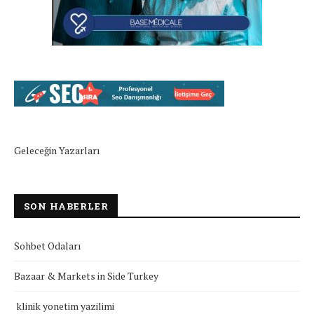
Geleceğin Yazarları
SON HABERLER
Sohbet Odaları
Bazaar & Markets in Side Turkey
klinik yonetim yazilimi