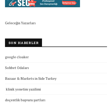
Geleceğin Yazarları
SON HABERLER
google cloaker
Sohbet Odaları
Bazaar & Markets in Side Turkey
klinik yonetim yazilimi
doçentlik başvuru şartları