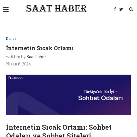
Dünya
İnternetin Sıcak Ortamı
written by
Saathaber
Nisan 8, 2024
İnternetin Sıcak Ortamı: Sohbet
Odaları ve Sohbet Siteleri