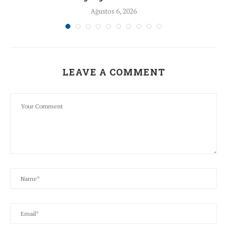
Ağustos 6, 2026
LEAVE A COMMENT