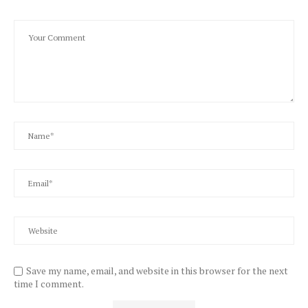
Save my name, email, and website in this browser for the next
time I comment.