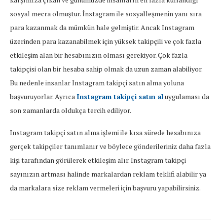
sosyal mecra olmuştur. İnstagram ile sosyalleşmenin yanı sıra
para kazanmak da mümkün hale gelmiştir. Ancak Instagram
üzerinden para kazanabilmek için yüksek takipçili ve çok fazla
etkileşim alan bir hesabınızın olması gerekiyor. Çok fazla
takipçisi olan bir hesaba sahip olmak da uzun zaman alabiliyor.
Bu nedenle insanlar Instagram takipçi satın alma yoluna
başvuruyorlar. Ayrıca
Instagram takipçi satın al
uygulaması da
son zamanlarda oldukça tercih ediliyor.
Instagram takipçi satın alma işlemi ile kısa sürede hesabınıza
gerçek takipçiler tanımlanır ve böylece gönderileriniz daha fazla
kişi tarafından görülerek etkileşim alır. Instagram takipçi
sayınızın artması halinde markalardan reklam teklifi alabilir ya
da markalara size reklam vermeleri için başvuru yapabilirsiniz.