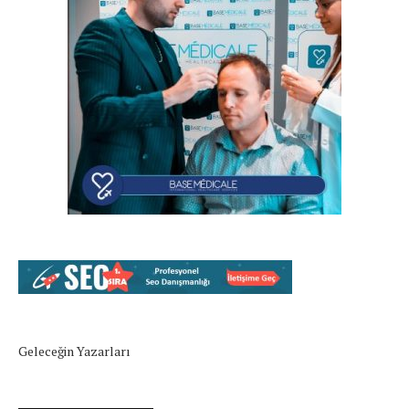
Geleceğin Yazarları