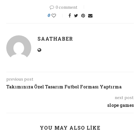
0 comment
0
SAATHABER
previous post
Takımınıza Özel Tasarım Futbol Forması Yaptırma
next post
slope games
YOU MAY ALSO LIKE