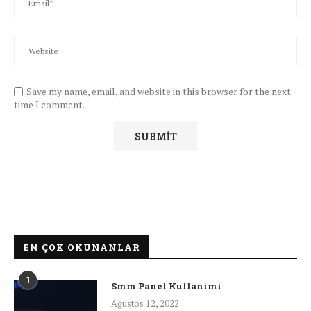
Save my name, email, and website in this browser for the next
time I comment.
EN ÇOK OKUNANLAR
1
Smm Panel Kullanimi
Ağustos 12, 2022