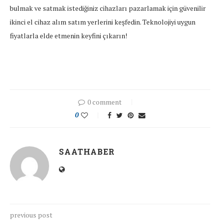
bulmak ve satmak istediğiniz cihazları pazarlamak için güvenilir
ikinci el cihaz alım satım yerlerini keşfedin. Teknolojiyi uygun
fiyatlarla elde etmenin keyfini çıkarın!
0 comment
0
SAATHABER
previous post