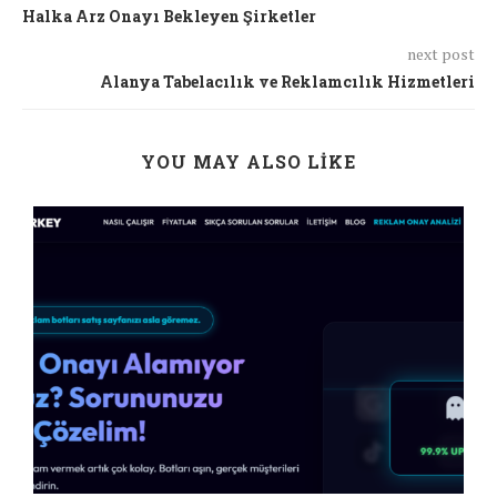
Halka Arz Onayı Bekleyen Şirketler
next post
Alanya Tabelacılık ve Reklamcılık Hizmetleri
YOU MAY ALSO LIKE