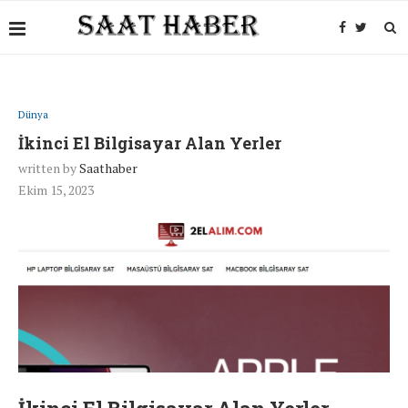
Dünya
İkinci El Bilgisayar Alan Yerler
written by
Saathaber
Ekim 15, 2023