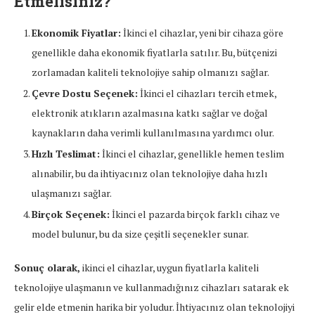
Etmelisiniz?
Ekonomik Fiyatlar:
İkinci el cihazlar, yeni bir cihaza göre
genellikle daha ekonomik fiyatlarla satılır. Bu, bütçenizi
zorlamadan kaliteli teknolojiye sahip olmanızı sağlar.
Çevre Dostu Seçenek:
İkinci el cihazları tercih etmek,
elektronik atıkların azalmasına katkı sağlar ve doğal
kaynakların daha verimli kullanılmasına yardımcı olur.
Hızlı Teslimat:
İkinci el cihazlar, genellikle hemen teslim
alınabilir, bu da ihtiyacınız olan teknolojiye daha hızlı
ulaşmanızı sağlar.
Birçok Seçenek:
İkinci el pazarda birçok farklı cihaz ve
model bulunur, bu da size çeşitli seçenekler sunar.
Sonuç olarak,
ikinci el cihazlar, uygun fiyatlarla kaliteli
teknolojiye ulaşmanın ve kullanmadığınız cihazları satarak ek
gelir elde etmenin harika bir yoludur. İhtiyacınız olan teknolojiyi