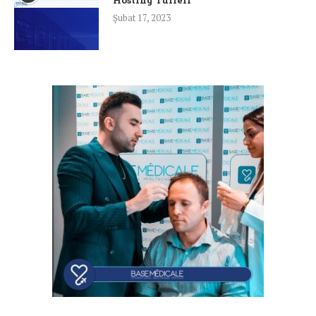
Şubat 17, 2023