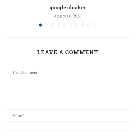
google cloaker
Ağustos 6, 2026
LEAVE A COMMENT