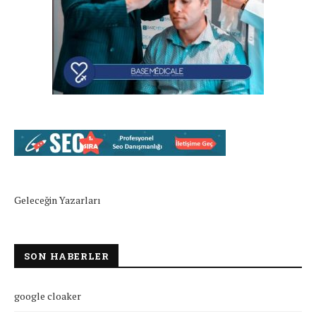
Geleceğin Yazarları
SON HABERLER
google cloaker