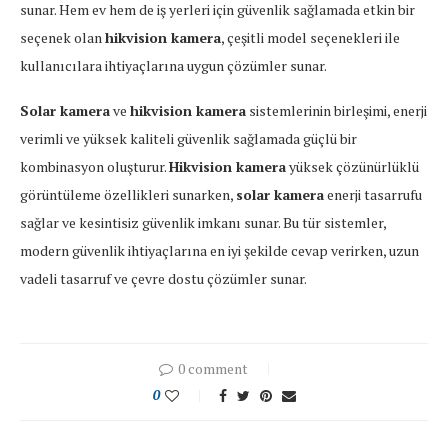
sunar. Hem ev hem de iş yerleri için güvenlik sağlamada etkin bir
seçenek olan
hikvision kamera
, çeşitli model seçenekleri ile
kullanıcılara ihtiyaçlarına uygun çözümler sunar.
Solar kamera
ve
hikvision kamera
sistemlerinin birleşimi, enerji
verimli ve yüksek kaliteli güvenlik sağlamada güçlü bir
kombinasyon oluşturur.
Hikvision kamera
yüksek çözünürlüklü
görüntüleme özellikleri sunarken,
solar kamera
enerji tasarrufu
sağlar ve kesintisiz güvenlik imkanı sunar. Bu tür sistemler,
modern güvenlik ihtiyaçlarına en iyi şekilde cevap verirken, uzun
vadeli tasarruf ve çevre dostu çözümler sunar.
0 comment
0