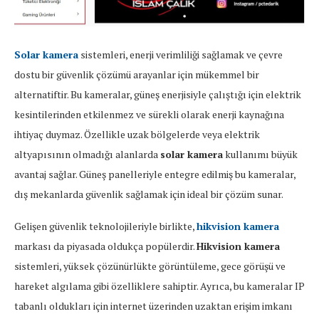
Solar kamera
sistemleri, enerji verimliliği sağlamak ve çevre
dostu bir güvenlik çözümü arayanlar için mükemmel bir
alternatiftir. Bu kameralar, güneş enerjisiyle çalıştığı için elektrik
kesintilerinden etkilenmez ve sürekli olarak enerji kaynağına
ihtiyaç duymaz. Özellikle uzak bölgelerde veya elektrik
altyapısının olmadığı alanlarda
solar kamera
kullanımı büyük
avantaj sağlar. Güneş panelleriyle entegre edilmiş bu kameralar,
dış mekanlarda güvenlik sağlamak için ideal bir çözüm sunar.
Gelişen güvenlik teknolojileriyle birlikte,
hikvision kamera
markası da piyasada oldukça popülerdir.
Hikvision kamera
sistemleri, yüksek çözünürlükte görüntüleme, gece görüşü ve
hareket algılama gibi özelliklere sahiptir. Ayrıca, bu kameralar IP
tabanlı oldukları için internet üzerinden uzaktan erişim imkanı