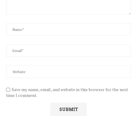
Save my name, email, and website in this browser for the next
time I comment.