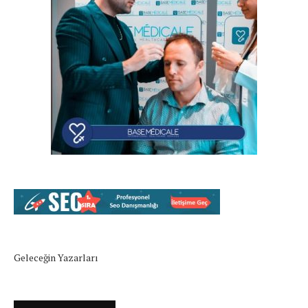
Geleceğin Yazarları