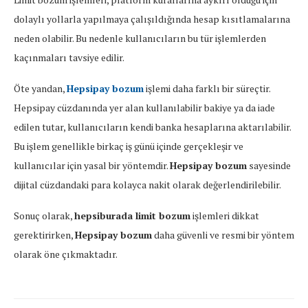
dolaylı yollarla yapılmaya çalışıldığında hesap kısıtlamalarına
neden olabilir. Bu nedenle kullanıcıların bu tür işlemlerden
kaçınmaları tavsiye edilir.
Öte yandan,
Hepsipay bozum
işlemi daha farklı bir süreçtir.
Hepsipay cüzdanında yer alan kullanılabilir bakiye ya da iade
edilen tutar, kullanıcıların kendi banka hesaplarına aktarılabilir.
Bu işlem genellikle birkaç iş günü içinde gerçekleşir ve
kullanıcılar için yasal bir yöntemdir.
Hepsipay bozum
sayesinde
dijital cüzdandaki para kolayca nakit olarak değerlendirilebilir.
Sonuç olarak,
hepsiburada limit bozum
işlemleri dikkat
gerektirirken,
Hepsipay bozum
daha güvenli ve resmi bir yöntem
olarak öne çıkmaktadır.