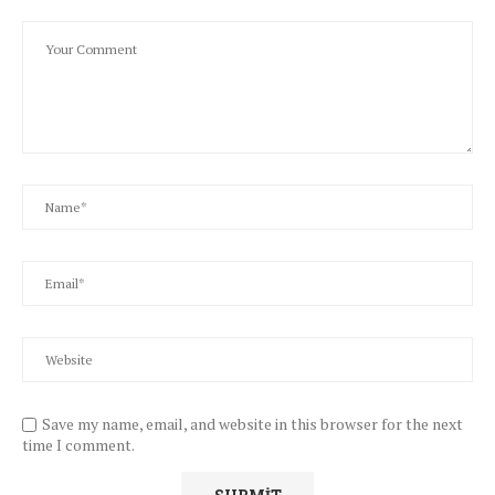
Save my name, email, and website in this browser for the next
time I comment.