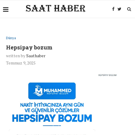
Dünya
Hepsipay bozum
written by
Saathaber
Temmuz 9, 2025