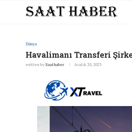
Dünya
Havalimanı Transferi Şirke
written by
Saathaber
Aralık 20, 2023