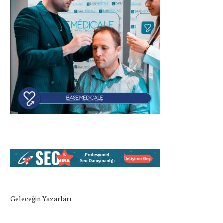
Geleceğin Yazarları