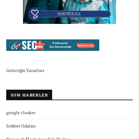
Geleceğin Yazarları
SON HABERLER
google cloaker
Sohbet Odaları