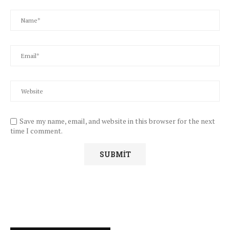
Save my name, email, and website in this browser for the next
time I comment.