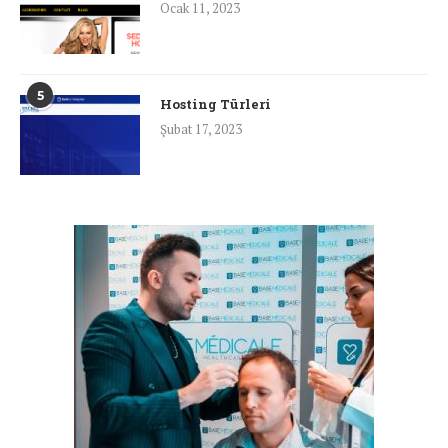
Ocak 11, 2023
5
Hosting Türleri
Şubat 17, 2023