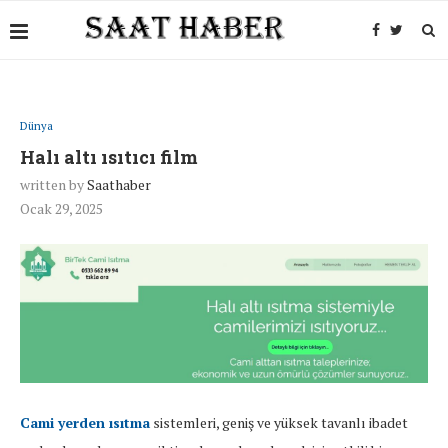
Dünya
Halı altı ısıtıcı film
written by
Saathaber
Ocak 29, 2025
Cami yerden ısıtma
sistemleri, geniş ve yüksek tavanlı ibadet