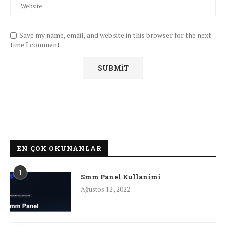
Save my name, email, and website in this browser for the next
time I comment.
EN ÇOK OKUNANLAR
1
Smm Panel Kullanimi
Ağustos 12, 2022