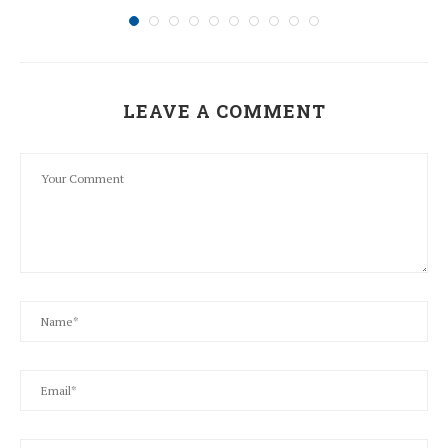
LEAVE A COMMENT