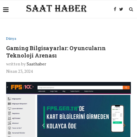
Dünya
Gaming Bilgisayarlar: Oyuncuların
Teknoloji Arenası
written by
Saathaber
Nisan 23, 2024