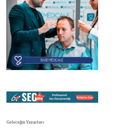
Geleceğin Yazarları