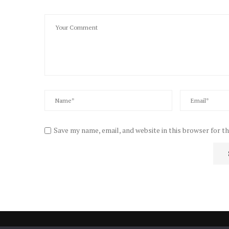
Save my name, email, and website in this browser for t