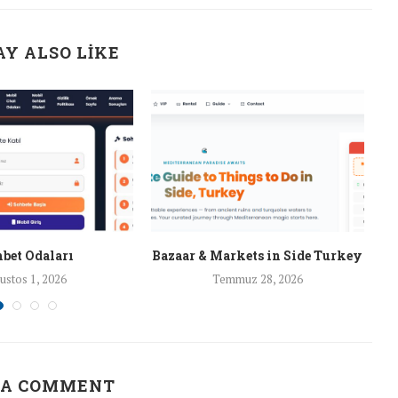
Y ALSO LIKE
bet Odaları
Bazaar & Markets in Side Turkey
ustos 1, 2026
Temmuz 28, 2026
 A COMMENT