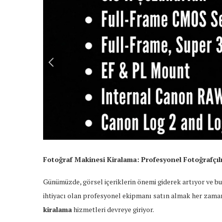
Fotoğraf Makinesi Kiralama: Profesyonel Fotoğrafçılı
Günümüzde, görsel içeriklerin önemi giderek artıyor ve b
ihtiyacı olan profesyonel ekipmanı satın almak her zama
kiralama
hizmetleri devreye giriyor.