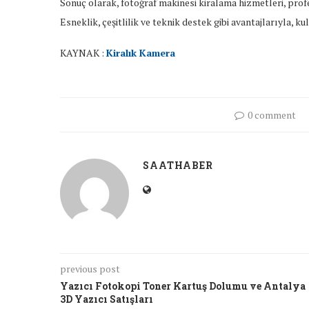
Sonuç olarak, fotoğraf makinesi kiralama hizmetleri, profe
Esneklik, çeşitlilik ve teknik destek gibi avantajlarıyla, 
KAYNAK :
Kiralık Kamera
0 comment
SAATHABER
previous post
Yazıcı Fotokopi Toner Kartuş Dolumu ve Antalya
3D Yazıcı Satışları