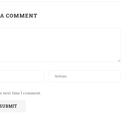
 A COMMENT
he next time I comment.