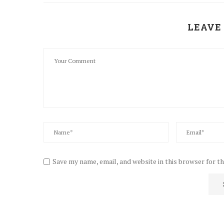
LEAVE
Save my name, email, and website in this browser for t