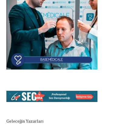
Geleceğin Yazarları