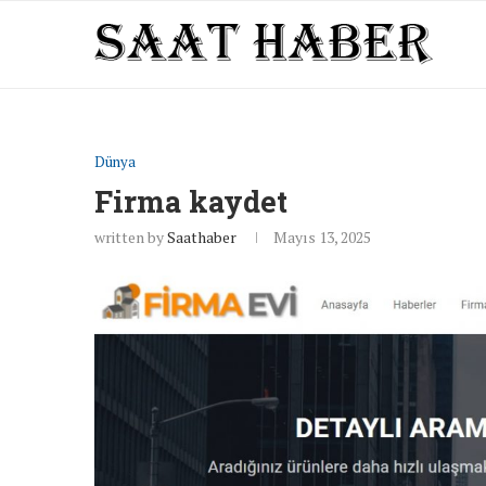
Dünya
Firma kaydet
written by
Saathaber
Mayıs 13, 2025