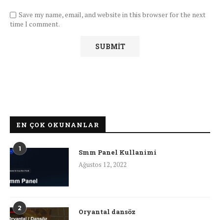
Save my name, email, and website in this browser for the next
time I comment.
EN ÇOK OKUNANLAR
1
Smm Panel Kullanimi
Ağustos 12, 2022
2
Oryantal dansöz