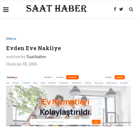
Dünya
Evden Eve Nakliye
written by
Saathaber
Haziran 18, 2026