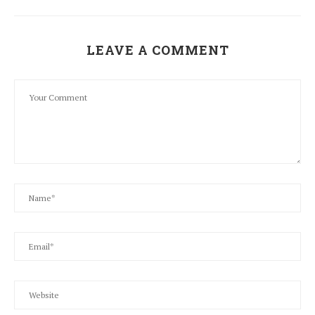
LEAVE A COMMENT