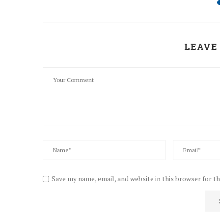
LEAVE
Save my name, email, and website in this browser for t