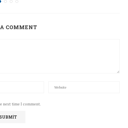
 A COMMENT
he next time I comment.