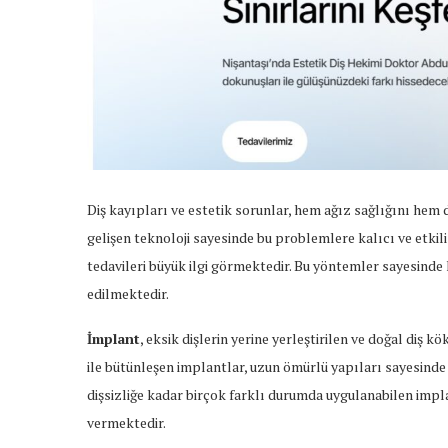
Diş kayıpları ve estetik sorunlar, hem ağız sağlığını hem
gelişen teknoloji sayesinde bu problemlere kalıcı ve etki
tedavileri büyük ilgi görmektedir. Bu yöntemler sayesinde
edilmektedir.
İmplant
, eksik dişlerin yerine yerleştirilen ve doğal diş
ile bütünleşen implantlar, uzun ömürlü yapıları sayesinde 
dişsizliğe kadar birçok farklı durumda uygulanabilen impl
vermektedir.