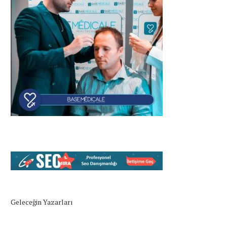
Geleceğin Yazarları