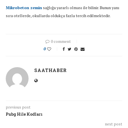
Mikrobeton zemin
sağlığa yararlı olması ile bilinir. Bunun yanı
sıra otellerde, okullarda oldukça fazla tercih edilmektedir.
0 comment
0
SAATHABER
previous post
Pubg Hile Kodları
next post