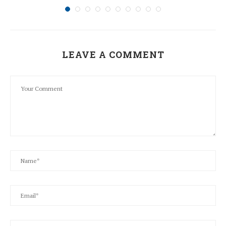
LEAVE A COMMENT