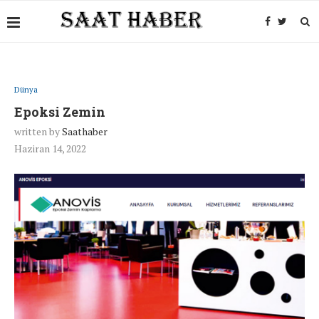
Dünya
Epoksi Zemin
written by
Saathaber
Haziran 14, 2022