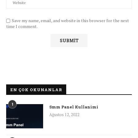
Save my name, email, and website in this browser for the next
time I comment.
EN ÇOK OKUNANLAR
1
Smm Panel Kullanimi
Ağustos 12, 2022