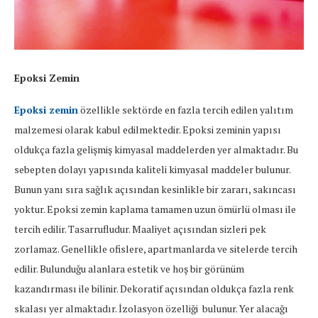
Epoksi Zemin
Epoksi zemin
özellikle sektörde en fazla tercih edilen yalıtım
malzemesi olarak kabul edilmektedir. Epoksi zeminin yapısı
oldukça fazla gelişmiş kimyasal maddelerden yer almaktadır. Bu
sebepten dolayı yapısında kaliteli kimyasal maddeler bulunur.
Bunun yanı sıra sağlık açısından kesinlikle bir zararı, sakıncası
yoktur. Epoksi zemin kaplama tamamen uzun ömürlü olması ile
tercih edilir. Tasarrufludur. Maaliyet açısından sizleri pek
zorlamaz. Genellikle ofislere, apartmanlarda ve sitelerde tercih
edilir. Bulunduğu alanlara estetik ve hoş bir görünüm
kazandırması ile bilinir. Dekoratif açısından oldukça fazla renk
skalası yer almaktadır. İzolasyon özelliği bulunur. Yer alacağı