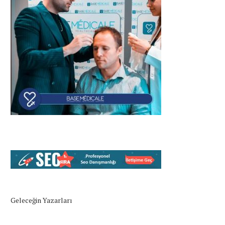
Geleceğin Yazarları