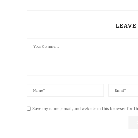
LEAVE
Save my name, email, and website in this browser for t