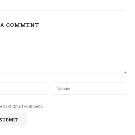
 A COMMENT
he next time I comment.