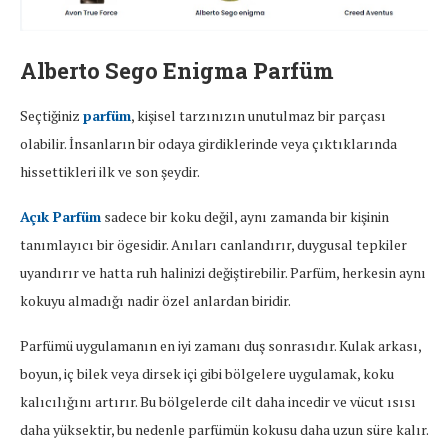
Alberto Sego Enigma Parfüm
Seçtiğiniz
parfüm
, kişisel tarzınızın unutulmaz bir parçası
olabilir. İnsanların bir odaya girdiklerinde veya çıktıklarında
hissettikleri ilk ve son şeydir.
Açık Parfüm
sadece bir koku değil, aynı zamanda bir kişinin
tanımlayıcı bir ögesidir. Anıları canlandırır, duygusal tepkiler
uyandırır ve hatta ruh halinizi değiştirebilir. Parfüm, herkesin aynı
kokuyu almadığı nadir özel anlardan biridir.
Parfümü uygulamanın en iyi zamanı duş sonrasıdır. Kulak arkası,
boyun, iç bilek veya dirsek içi gibi bölgelere uygulamak, koku
kalıcılığını artırır. Bu bölgelerde cilt daha incedir ve vücut ısısı
daha yüksektir, bu nedenle parfümün kokusu daha uzun süre kalır.