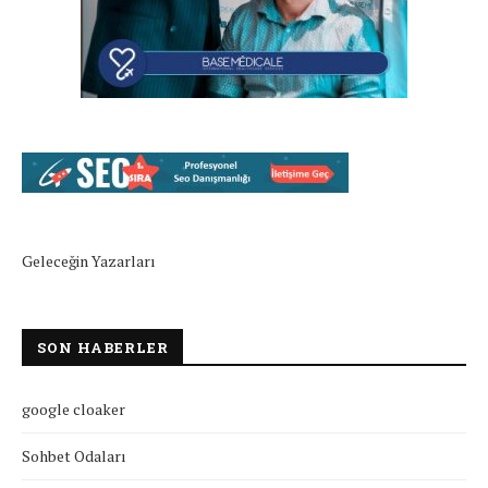
Geleceğin Yazarları
SON HABERLER
google cloaker
Sohbet Odaları