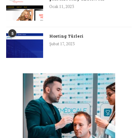
Ocak 11, 2023
5
Hosting Türleri
Şubat 17, 2023