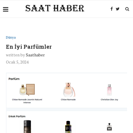
Dünya
En İyi Parfümler
written by
Saathaber
Ocak 5, 2024