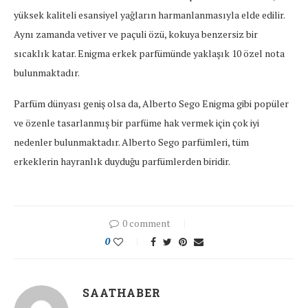
yüksek kaliteli esansiyel yağların harmanlanmasıyla elde edilir.
Aynı zamanda vetiver ve paçuli özü, kokuya benzersiz bir
sıcaklık katar. Enigma erkek parfümünde yaklaşık 10 özel nota
bulunmaktadır.
Parfüm dünyası geniş olsa da, Alberto Sego Enigma gibi popüler
ve özenle tasarlanmış bir parfüme hak vermek için çok iyi
nedenler bulunmaktadır. Alberto Sego parfümleri, tüm
erkeklerin hayranlık duyduğu parfümlerden biridir.
0 comment
0
SAATHABER