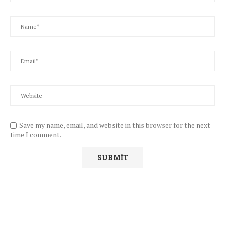
Save my name, email, and website in this browser for the next
time I comment.