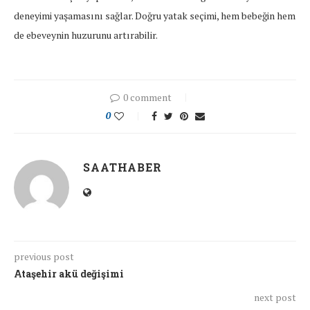
deneyimi yaşamasını sağlar. Doğru yatak seçimi, hem bebeğin hem
de ebeveynin huzurunu artırabilir.
0 comment
0
SAATHABER
previous post
Ataşehir akü değişimi
next post