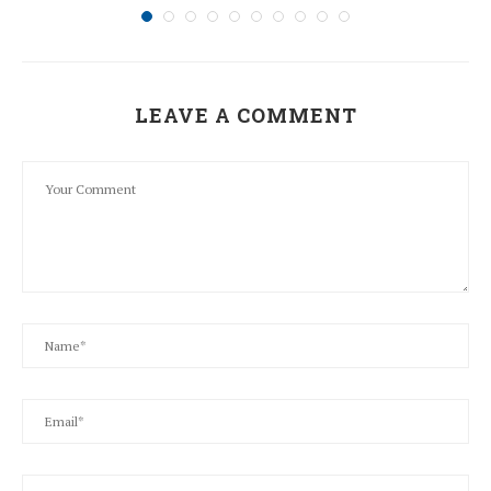
LEAVE A COMMENT