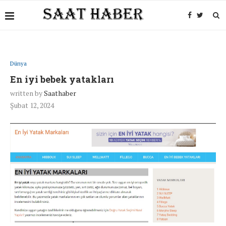
Dünya
En iyi bebek yatakları
written by
Saathaber
Şubat 12, 2024