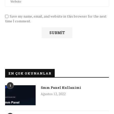
Save my name, email, and website in this browser for the next
time I comment.
EN ÇOK OKUNANLAR
1
Smm Panel Kullanimi
Ağustos 12, 2022