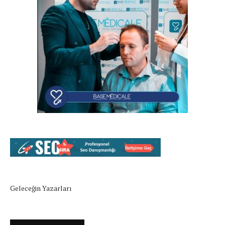
Geleceğin Yazarları