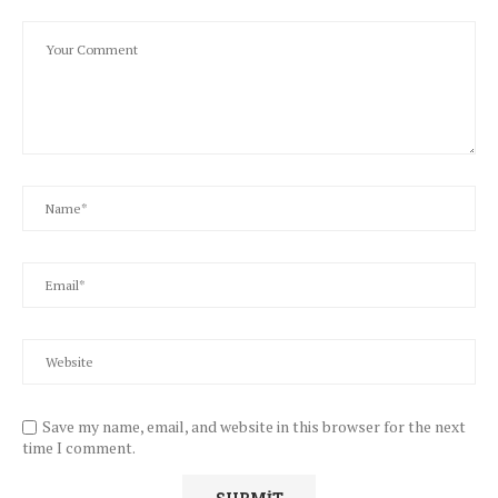
Save my name, email, and website in this browser for the next
time I comment.