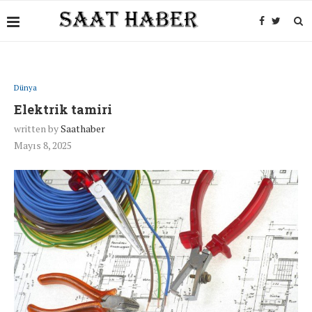
Dünya
Elektrik tamiri
written by
Saathaber
Mayıs 8, 2025