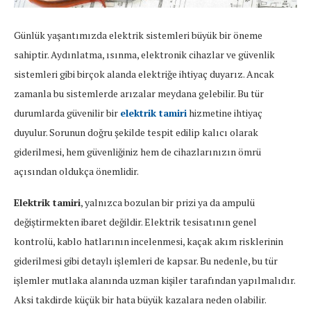
Günlük yaşantımızda elektrik sistemleri büyük bir öneme
sahiptir. Aydınlatma, ısınma, elektronik cihazlar ve güvenlik
sistemleri gibi birçok alanda elektriğe ihtiyaç duyarız. Ancak
zamanla bu sistemlerde arızalar meydana gelebilir. Bu tür
durumlarda güvenilir bir
elektrik tamiri
hizmetine ihtiyaç
duyulur. Sorunun doğru şekilde tespit edilip kalıcı olarak
giderilmesi, hem güvenliğiniz hem de cihazlarınızın ömrü
açısından oldukça önemlidir.
Elektrik tamiri
, yalnızca bozulan bir prizi ya da ampulü
değiştirmekten ibaret değildir. Elektrik tesisatının genel
kontrolü, kablo hatlarının incelenmesi, kaçak akım risklerinin
giderilmesi gibi detaylı işlemleri de kapsar. Bu nedenle, bu tür
işlemler mutlaka alanında uzman kişiler tarafından yapılmalıdır.
Aksi takdirde küçük bir hata büyük kazalara neden olabilir.