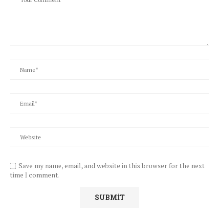
Save my name, email, and website in this browser for the next
time I comment.