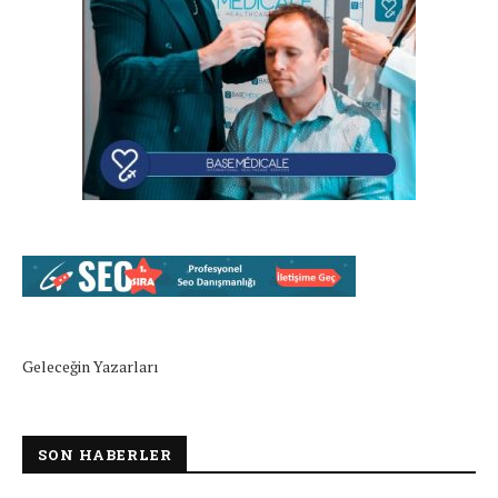
Geleceğin Yazarları
SON HABERLER