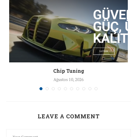
Chip Tuning
Ağustos 10, 2026
LEAVE A COMMENT