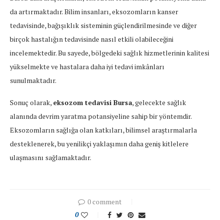
da artırmaktadır. Bilim insanları, eksozomların kanser
tedavisinde, bağışıklık sisteminin güçlendirilmesinde ve diğer
birçok hastalığın tedavisinde nasıl etkili olabileceğini
incelemektedir. Bu sayede, bölgedeki sağlık hizmetlerinin kalitesi
yükselmekte ve hastalara daha iyi tedavi imkânları
sunulmaktadır.
Sonuç olarak,
eksozom tedavisi Bursa
, gelecekte sağlık
alanında devrim yaratma potansiyeline sahip bir yöntemdir.
Eksozomların sağlığa olan katkıları, bilimsel araştırmalarla
desteklenerek, bu yenilikçi yaklaşımın daha geniş kitlelere
ulaşmasını sağlamaktadır.
0 comment
0