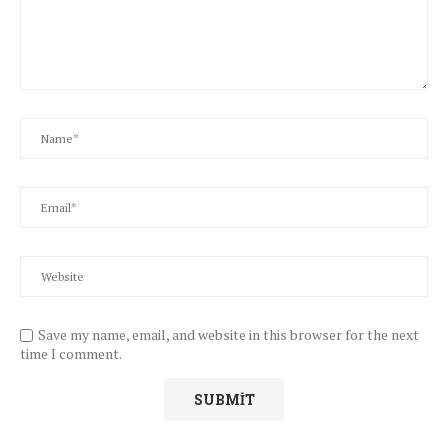
Save my name, email, and website in this browser for the next
time I comment.