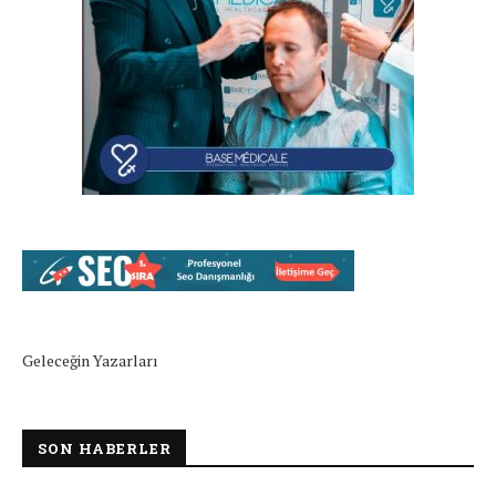
Geleceğin Yazarları
SON HABERLER