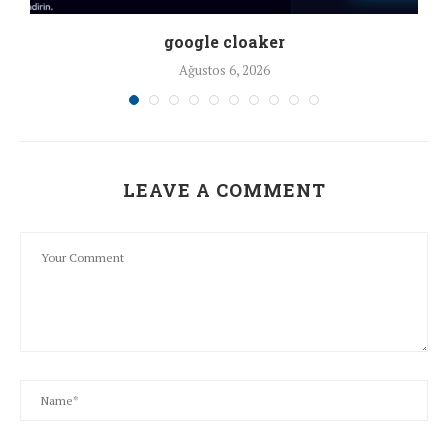
google cloaker
Ağustos 6, 2026
LEAVE A COMMENT