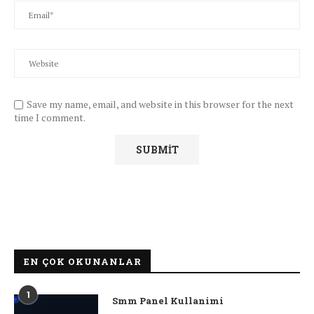
Save my name, email, and website in this browser for the next
time I comment.
EN ÇOK OKUNANLAR
1
Smm Panel Kullanimi