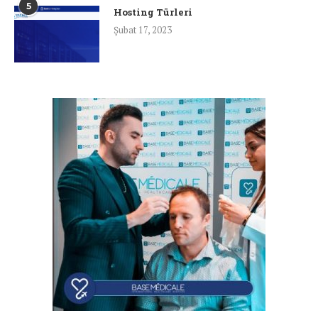
5
Hosting Türleri
Şubat 17, 2023