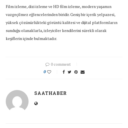
Film izleme, dizi izleme ve HD film izleme, modern yaşamın
vazgeçilmez eğlencelerinden biridir. Geniş bir içerik yelpazesi,
yüksek çözünürlükteki görüntü kalitesi ve dijital platformların
sunduğu olanaklarla, izleyiciler kendilerini sürekli olarak
keşiflerin içinde bulmaktadır.
0 comment
0
SAATHABER