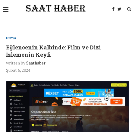
Dünya
Eğlencenin Kalbinde: Film ve Dizi
İzlemenin Keyfi
written by
Saathaber
Şubat 6, 2024