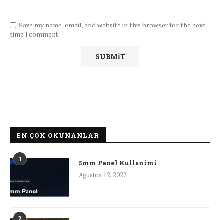
Save my name, email, and website in this browser for the next
time I comment.
EN ÇOK OKUNANLAR
1
Smm Panel Kullanimi
Ağustos 12, 2022
2