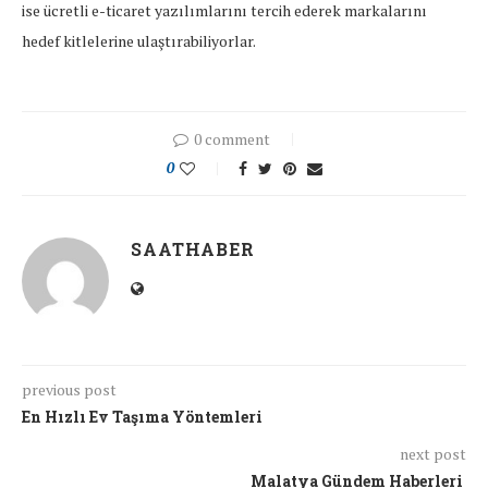
ise ücretli e-ticaret yazılımlarını tercih ederek markalarını
hedef kitlelerine ulaştırabiliyorlar.
0 comment
0
SAATHABER
previous post
En Hızlı Ev Taşıma Yöntemleri
next post
Malatya Gündem Haberleri