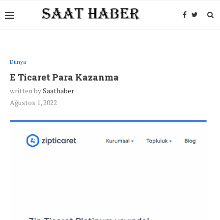
Dünya
E Ticaret Para Kazanma
written by
Saathaber
Ağustos 1, 2022