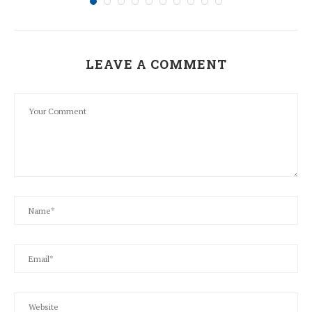
LEAVE A COMMENT