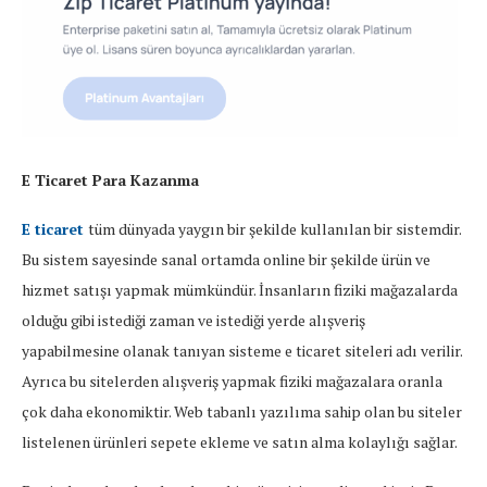
E Ticaret Para Kazanma
E ticaret
tüm dünyada yaygın bir şekilde kullanılan bir sistemdir.
Bu sistem sayesinde sanal ortamda online bir şekilde ürün ve
hizmet satışı yapmak mümkündür. İnsanların fiziki mağazalarda
olduğu gibi istediği zaman ve istediği yerde alışveriş
yapabilmesine olanak tanıyan sisteme e ticaret siteleri adı verilir.
Ayrıca bu sitelerden alışveriş yapmak fiziki mağazalara oranla
çok daha ekonomiktir. Web tabanlı yazılıma sahip olan bu siteler
listelenen ürünleri sepete ekleme ve satın alma kolaylığı sağlar.