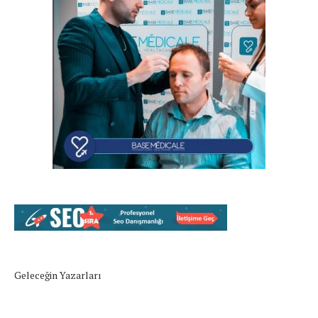
Geleceğin Yazarları