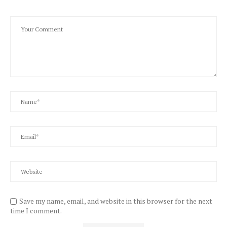
Save my name, email, and website in this browser for the next
time I comment.