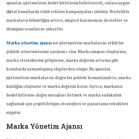
ajanslar, işletmelerin hedef kitlelerini belirleyerek, onlara uygun
dijital kanallarda etkili reklam kampanyaları yürütür. Böylelikle
markaların bilinirliğini artırır, müşteri kazanımını destekler ve
dönüşüm oranlarını yükseltir.
Marka yönetim ajansı
ise işletmelerin markalarını etkili bir
şekilde yönetmelerine yardımcı olur. Marka imajını oluşturma,
marka stratejilerini geliştirme, marka değerini artırma gibi
konularda uzmanlaşmış ekiplerden oluşur. Bu ajanslar,
işletmelerin markalarını doğru bir şekilde konumlandırır, marka
kimliğini oluşturur ve marka değerini korur. Ayrıca, markanın
hedef kitlesine doğru mesajları iletmek ve marka sadakatini
sağlamak için çeşitli iletişim stratejileri ve pazarlama teknikleri
uygular.
Marka Yönetim Ajansı