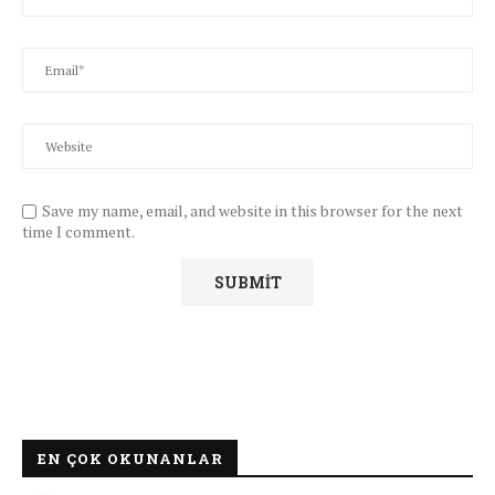
Save my name, email, and website in this browser for the next
time I comment.
EN ÇOK OKUNANLAR