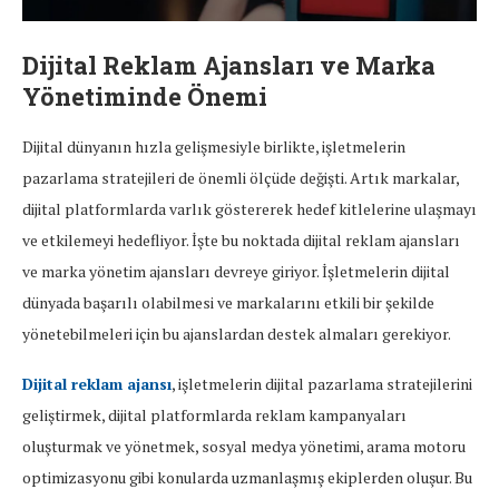
Dijital Reklam Ajansları ve Marka
Yönetiminde Önemi
Dijital dünyanın hızla gelişmesiyle birlikte, işletmelerin
pazarlama stratejileri de önemli ölçüde değişti. Artık markalar,
dijital platformlarda varlık göstererek hedef kitlelerine ulaşmayı
ve etkilemeyi hedefliyor. İşte bu noktada dijital reklam ajansları
ve marka yönetim ajansları devreye giriyor. İşletmelerin dijital
dünyada başarılı olabilmesi ve markalarını etkili bir şekilde
yönetebilmeleri için bu ajanslardan destek almaları gerekiyor.
Dijital reklam ajansı
, işletmelerin dijital pazarlama stratejilerini
geliştirmek, dijital platformlarda reklam kampanyaları
oluşturmak ve yönetmek, sosyal medya yönetimi, arama motoru
optimizasyonu gibi konularda uzmanlaşmış ekiplerden oluşur. Bu