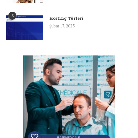
5
Hosting Türleri
Şubat 17, 2023