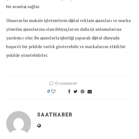
bir avantaj sağlar.
Umarım bu makale işletmelerin dijital reklam ajansları ve marka
yönetim ajanslarına olan ihtiyaçlarını daha iyi anlamalarına
yardımcı olur. Bu ajanslarla işbirliği yaparak dijital dünyada
başarılı bir şekilde varlık gösterebilir ve markalarını etkili bir
şekilde yönetebilirler.
0 comment
0
SAATHABER