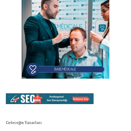
Geleceğin Yazarları