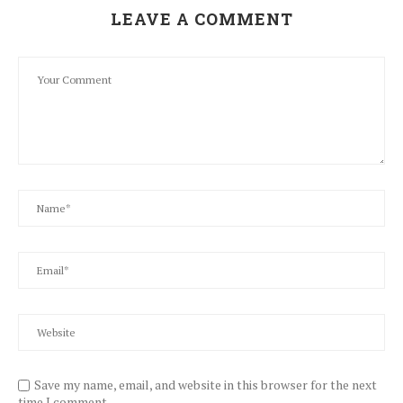
LEAVE A COMMENT
Save my name, email, and website in this browser for the next
time I comment.