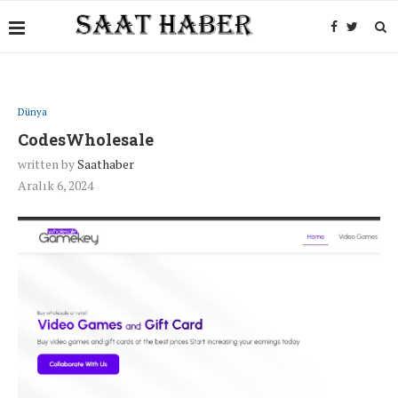
Dünya
CodesWholesale
written by
Saathaber
Aralık 6, 2024