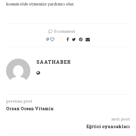
konum elde etmenize yardımcı olur.
0 comment
0
SAATHABER
previous post
Orzax Ocean Vitamin
next post
Eğitici oyuncakları