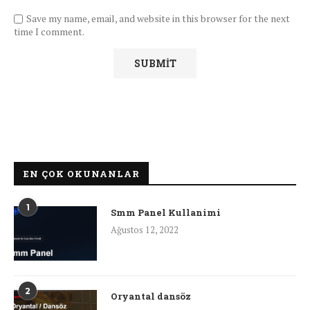
Save my name, email, and website in this browser for the next
time I comment.
EN ÇOK OKUNANLAR
1
Smm Panel Kullanimi
Ağustos 12, 2022
2
Oryantal dansöz