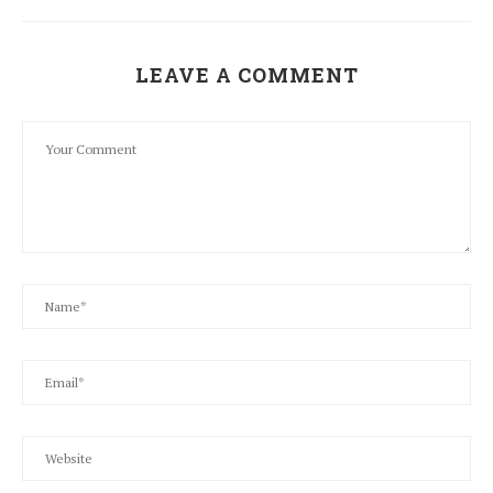
LEAVE A COMMENT