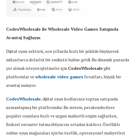
CodesWholesale ile Wholesale Video Games Satışında
Avantaj Sağlayın
Dijital oyun sektörü, son yıllarda hızlı bir şekilde büyüyerek
milyarlarca dolarlık bir endüstri haline geldi. Bu dinamik pazarda
yer almak isteyen işletmeler için
CodesWholesale
gibi
platformlar ve
wholesale video games
fırsatları, büyük bir
avantaj sunuyor.
CodesWholesale
, dijital oyun kodlarının toptan satışında
uzmanlaşmış bir platformdur. Bu sistem, perakendecilere
popüler oyunlara hızlı ve uygun maliyetli erişim sağlarken,
fiziksel envanter tutma ihtiyacını ortadan kaldırır. Özellikle
online oyun mağazaları için bu özellik, operasyonel maliyetleri