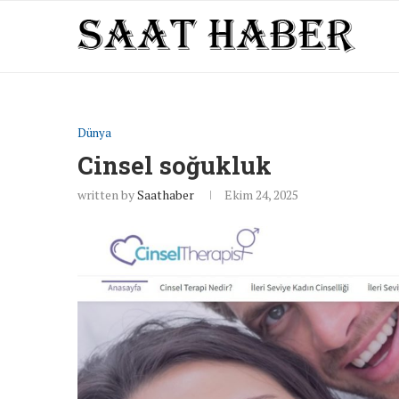
Dünya
Cinsel soğukluk
written by
Saathaber
Ekim 24, 2025