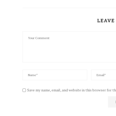
LEAVE
Save my name, email, and website in this browser for t