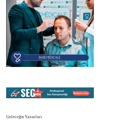
Geleceğin Yazarları