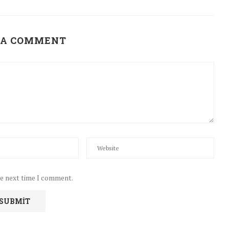
 A COMMENT
he next time I comment.